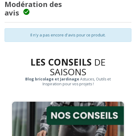
Modération des
avis

Il n'y a pas encore d'avis pour ce produit.
LES CONSEILS
DE
SAISONS
Blog bricolage et Jardinage
Astuces, Outils et
Inspiration pour vos projets !