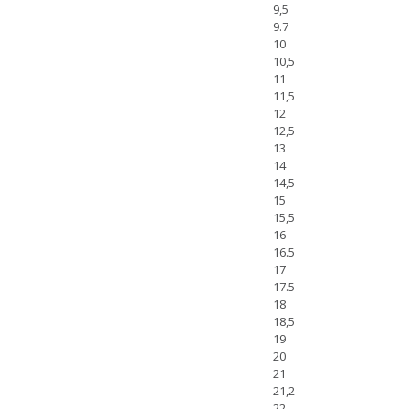
9,5
9.7
10
10,5
11
11,5
12
12,5
13
14
14,5
15
15,5
16
16.5
17
17.5
18
18,5
19
20
21
21,2
22