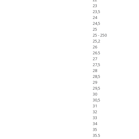
23
23,5
24
24,5
25
25 - 250
25,2
26
26.5
27
27,5
28
28,5
29
29,5
30
30,5
31
32
33
34
35
35.5