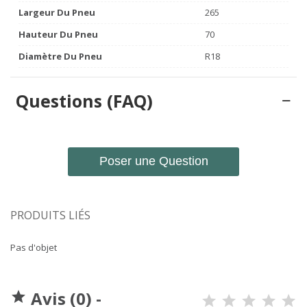
Largeur Du Pneu
265
Hauteur Du Pneu
70
Diamètre Du Pneu
R18
Questions (FAQ)
Poser une Question
PRODUITS LIÉS
Pas d'objet
Avis (0) -
