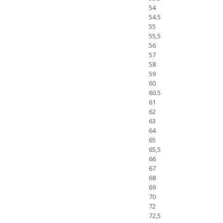
54
54.5
55
55,5
56
57
58
59
60
60.5
61
62
63
64
65
65,5
66
67
68
69
70
72
72,5