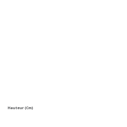
Hauteur (cm)