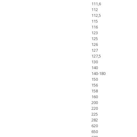
111,6
112
112,5
115
116
123
125
126
127
127,5
130
140
140-180
150
156
158
160
200
220
225
282
620
650