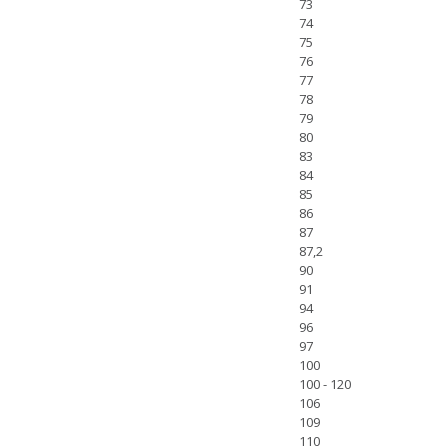
73
74
75
76
77
78
79
80
83
84
85
86
87
87,2
90
91
94
96
97
100
100 - 120
106
109
110