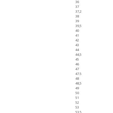
36
37
37,2
38
39
39,5
40
41
42
43
44
44,5
45
46
47
47.5
48
48,5
49
50
51
52
53
53.5