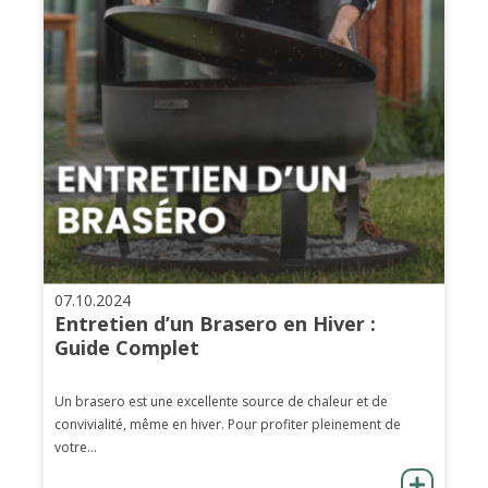
07.10.2024
Entretien d’un Brasero en Hiver :
Guide Complet
Un brasero est une excellente source de chaleur et de
convivialité, même en hiver. Pour profiter pleinement de
votre...