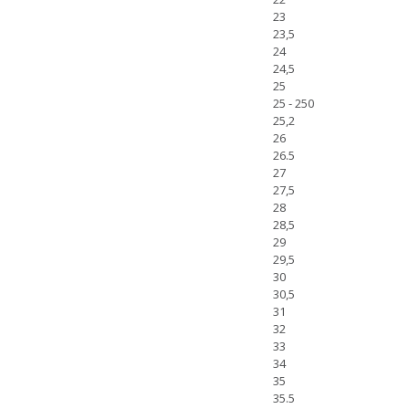
23
23,5
24
24,5
25
25 - 250
25,2
26
26.5
27
27,5
28
28,5
29
29,5
30
30,5
31
32
33
34
35
35.5