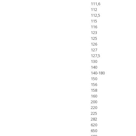
111,6
112
112,5
115
116
123
125
126
127
127,5
130
140
140-180
150
156
158
160
200
220
225
282
620
650