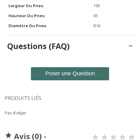
Largeur Du Pneu
195
Hauteur Du Pneu
65
Diamètre Du Pneu
R16
Questions (FAQ)
Poser une Question
PRODUITS LIÉS
Pas d'objet
Avis (0) -
