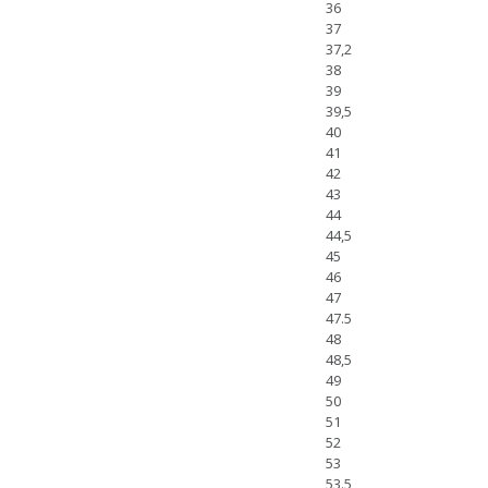
36
37
37,2
38
39
39,5
40
41
42
43
44
44,5
45
46
47
47.5
48
48,5
49
50
51
52
53
53.5