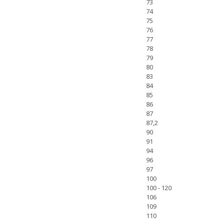
73
74
75
76
77
78
79
80
83
84
85
86
87
87,2
90
91
94
96
97
100
100 - 120
106
109
110