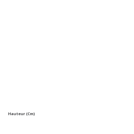
Hauteur (cm)