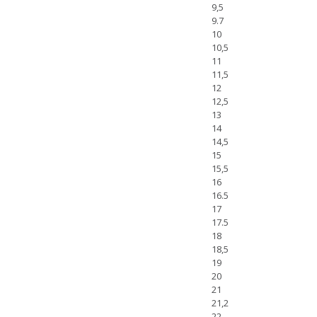
9,5
9.7
10
10,5
11
11,5
12
12,5
13
14
14,5
15
15,5
16
16.5
17
17.5
18
18,5
19
20
21
21,2
22