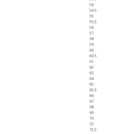
54
54.5
55
55,5
56
57
58
59
60
60.5
61
62
63
64
65
65,5
66
67
68
69
70
72
72,5