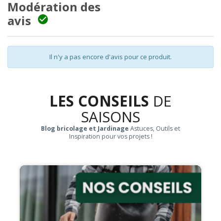
Modération des
avis

Il n'y a pas encore d'avis pour ce produit.
LES CONSEILS
DE
SAISONS
Blog bricolage et Jardinage
Astuces, Outils et
Inspiration pour vos projets !