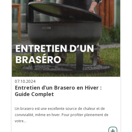
07.10.2024
Entretien d’un Brasero en Hiver :
Guide Complet
Un brasero est une excellente source de chaleur et de
convivialité, même en hiver. Pour profiter pleinement de
votre...