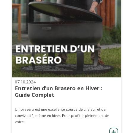
07.10.2024
Entretien d’un Brasero en Hiver :
Guide Complet
Un brasero est une excellente source de chaleur et de
convivialité, même en hiver. Pour profiter pleinement de
votre...