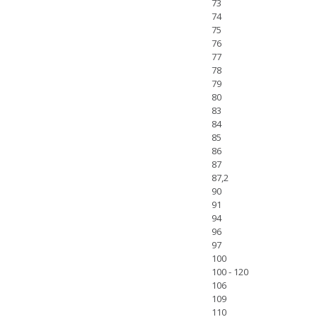
73
74
75
76
77
78
79
80
83
84
85
86
87
87,2
90
91
94
96
97
100
100 - 120
106
109
110