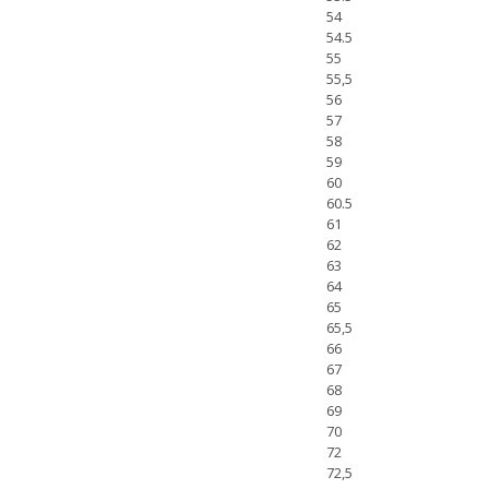
54
54.5
55
55,5
56
57
58
59
60
60.5
61
62
63
64
65
65,5
66
67
68
69
70
72
72,5