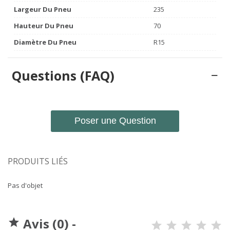
Largeur Du Pneu
235
Hauteur Du Pneu
70
Diamètre Du Pneu
R15
Questions (FAQ)
Poser une Question
PRODUITS LIÉS
Pas d'objet
Avis (0) -
