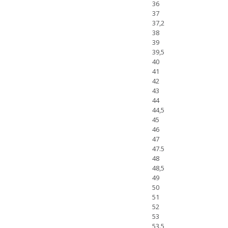
36
37
37,2
38
39
39,5
40
41
42
43
44
44,5
45
46
47
47.5
48
48,5
49
50
51
52
53
53.5