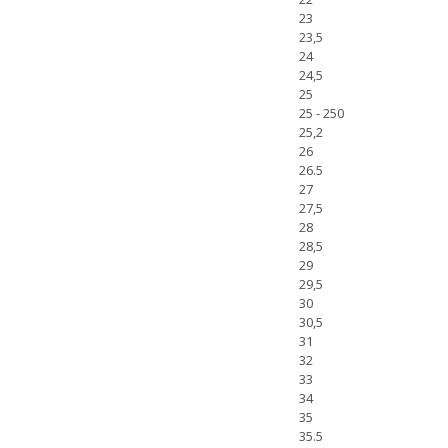
23
23,5
24
24,5
25
25 - 250
25,2
26
26.5
27
27,5
28
28,5
29
29,5
30
30,5
31
32
33
34
35
35.5