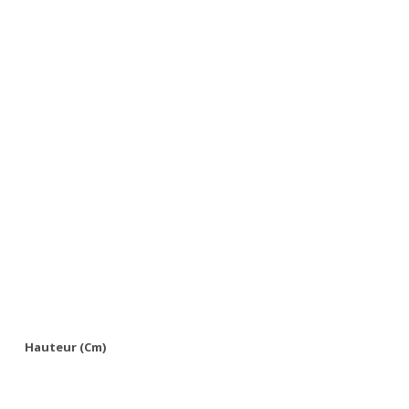
Hauteur (cm)