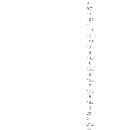
9,5
9.7
10
10,5
11
11,5
12
12,5
13
14
14,5
15
15,5
16
16.5
17
17.5
18
18,5
19
20
21
21,2
22