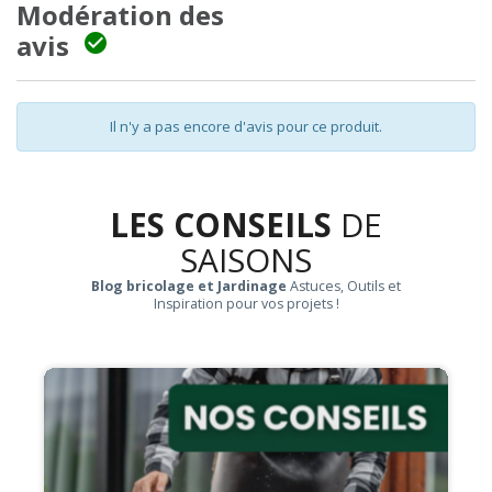
Modération des
avis

Il n'y a pas encore d'avis pour ce produit.
LES CONSEILS
DE
SAISONS
Blog bricolage et Jardinage
Astuces, Outils et
Inspiration pour vos projets !