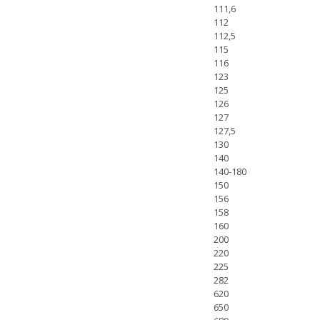
111,6
112
112,5
115
116
123
125
126
127
127,5
130
140
140-180
150
156
158
160
200
220
225
282
620
650