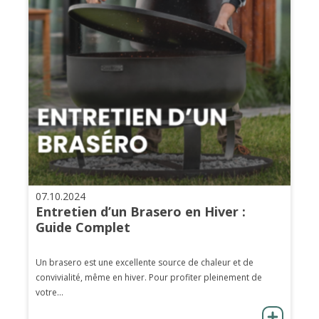
07.10.2024
Entretien d’un Brasero en Hiver :
Guide Complet
Un brasero est une excellente source de chaleur et de
convivialité, même en hiver. Pour profiter pleinement de
votre...