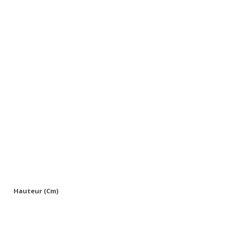
Hauteur (cm)