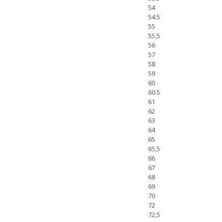
54
54.5
55
55,5
56
57
58
59
60
60.5
61
62
63
64
65
65,5
66
67
68
69
70
72
72,5