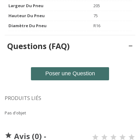
Largeur Du Pneu
205
Hauteur Du Pneu
75
Diamètre Du Pneu
R16
Questions (FAQ)
Poser une Question
PRODUITS LIÉS
Pas d'objet
Avis (0) -
