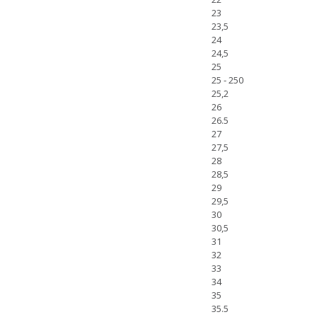
23
23,5
24
24,5
25
25 - 250
25,2
26
26.5
27
27,5
28
28,5
29
29,5
30
30,5
31
32
33
34
35
35.5