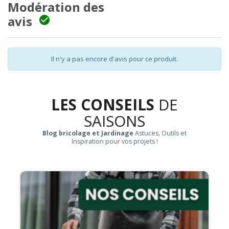
Modération des
avis

Il n'y a pas encore d'avis pour ce produit.
LES CONSEILS
DE
SAISONS
Blog bricolage et Jardinage
Astuces, Outils et
Inspiration pour vos projets !