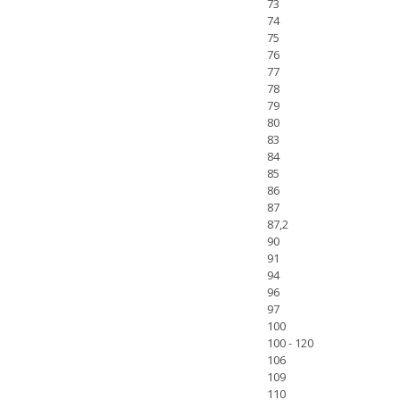
73
74
75
76
77
78
79
80
83
84
85
86
87
87,2
90
91
94
96
97
100
100 - 120
106
109
110