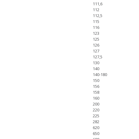
111,6
112
112,5
115
116
123
125
126
127
127,5
130
140
140-180
150
156
158
160
200
220
225
282
620
650