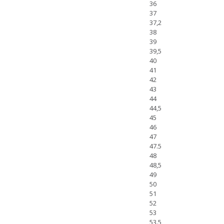
36
37
37,2
38
39
39,5
40
41
42
43
44
44,5
45
46
47
47.5
48
48,5
49
50
51
52
53
53.5