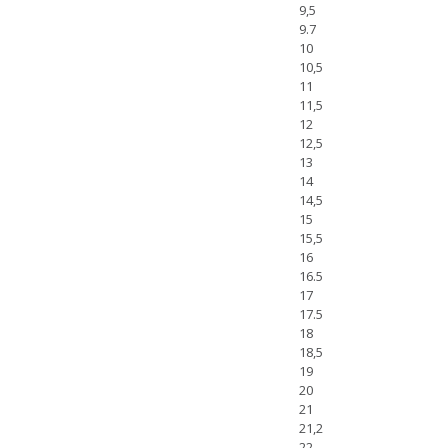
9,5
9.7
10
10,5
11
11,5
12
12,5
13
14
14,5
15
15,5
16
16.5
17
17.5
18
18,5
19
20
21
21,2
22