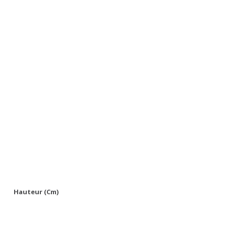
Hauteur (cm)