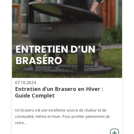
07.10.2024
Entretien d’un Brasero en Hiver :
Guide Complet
Un brasero est une excellente source de chaleur et de
convivialité, même en hiver. Pour profiter pleinement de
votre...