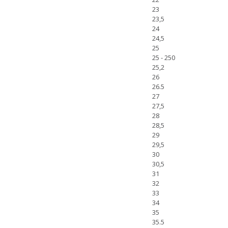
23
23,5
24
24,5
25
25 - 250
25,2
26
26.5
27
27,5
28
28,5
29
29,5
30
30,5
31
32
33
34
35
35.5