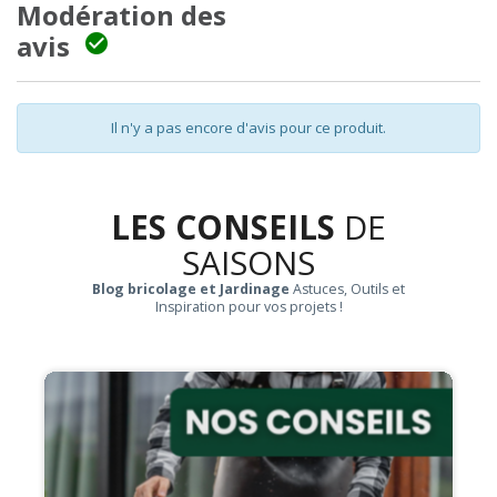
Modération des
avis

Il n'y a pas encore d'avis pour ce produit.
LES CONSEILS
DE
SAISONS
Blog bricolage et Jardinage
Astuces, Outils et
Inspiration pour vos projets !