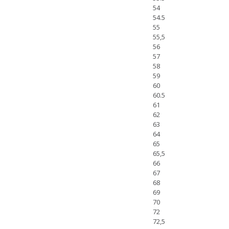
54
54.5
55
55,5
56
57
58
59
60
60.5
61
62
63
64
65
65,5
66
67
68
69
70
72
72,5