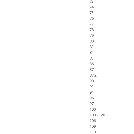
73
74
75
76
77
78
79
80
83
84
85
86
87
87,2
90
91
94
96
97
100
100 - 120
106
109
110