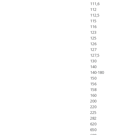
111,6
112
112,5
115
116
123
125
126
127
127,5
130
140
140-180
150
156
158
160
200
220
225
282
620
650