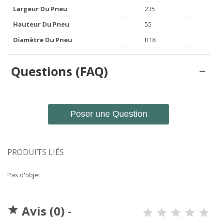
Largeur Du Pneu
235
Hauteur Du Pneu
55
Diamètre Du Pneu
R18
Questions (FAQ)
Poser une Question
PRODUITS LIÉS
Pas d'objet
Avis (0) -
