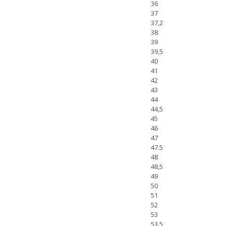
36
37
37,2
38
39
39,5
40
41
42
43
44
44,5
45
46
47
47.5
48
48,5
49
50
51
52
53
53.5