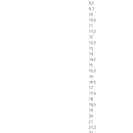
9,5
9.7
10
10,5
11
11,5
12
12,5
13
14
14,5
15
15,5
16
16.5
17
17.5
18
18,5
19
20
21
21,2
22