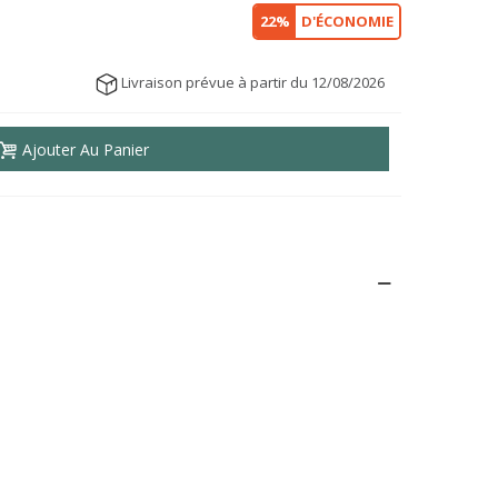
22%
D'ÉCONOMIE
Livraison prévue à partir du 12/08/2026
Ajouter Au Panier