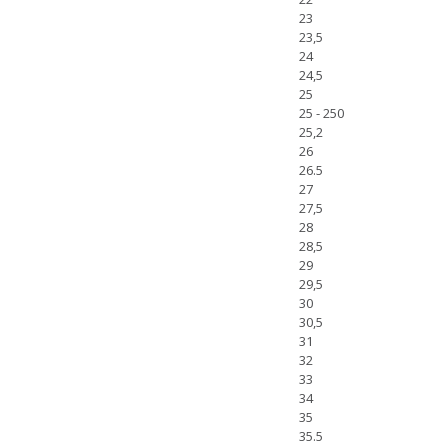
23
23,5
24
24,5
25
25 - 250
25,2
26
26.5
27
27,5
28
28,5
29
29,5
30
30,5
31
32
33
34
35
35.5