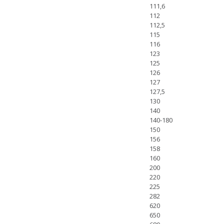
111,6
112
112,5
115
116
123
125
126
127
127,5
130
140
140-180
150
156
158
160
200
220
225
282
620
650