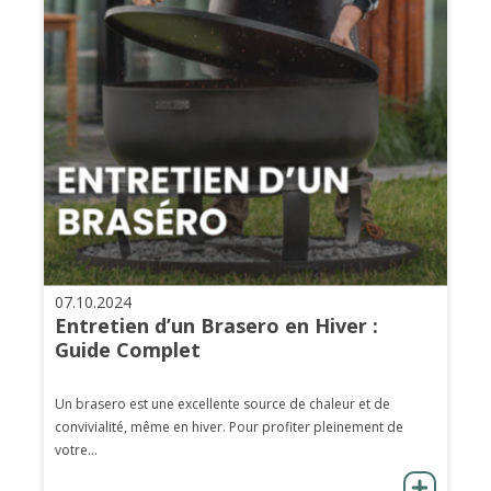
07.10.2024
Entretien d’un Brasero en Hiver :
Guide Complet
Un brasero est une excellente source de chaleur et de
convivialité, même en hiver. Pour profiter pleinement de
votre...