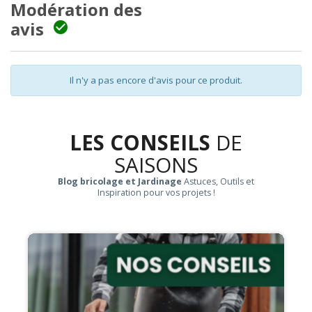
Modération des
avis

Il n'y a pas encore d'avis pour ce produit.
LES CONSEILS
DE
SAISONS
Blog bricolage et Jardinage
Astuces, Outils et
Inspiration pour vos projets !