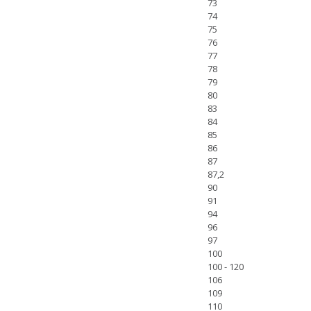
73
74
75
76
77
78
79
80
83
84
85
86
87
87,2
90
91
94
96
97
100
100 - 120
106
109
110