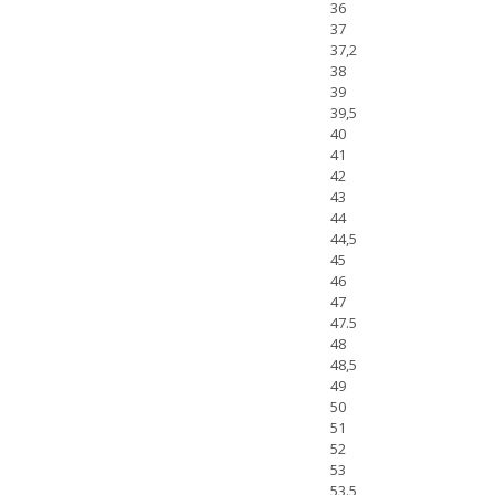
36
37
37,2
38
39
39,5
40
41
42
43
44
44,5
45
46
47
47.5
48
48,5
49
50
51
52
53
53.5