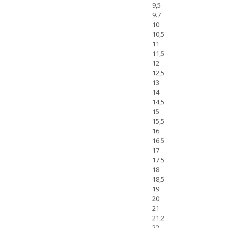
9,5
9.7
10
10,5
11
11,5
12
12,5
13
14
14,5
15
15,5
16
16.5
17
17.5
18
18,5
19
20
21
21,2
22