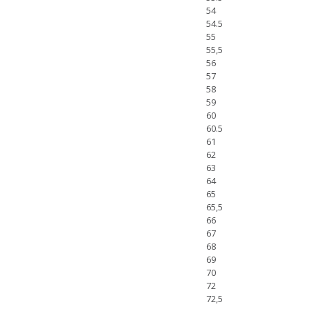
54
54.5
55
55,5
56
57
58
59
60
60.5
61
62
63
64
65
65,5
66
67
68
69
70
72
72,5