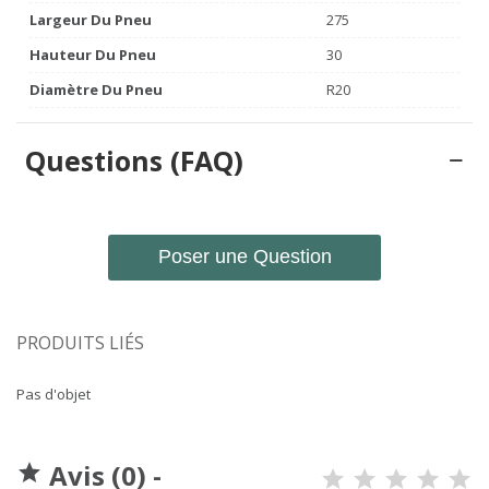
Largeur Du Pneu
275
Hauteur Du Pneu
30
Diamètre Du Pneu
R20
Questions (FAQ)
Poser une Question
PRODUITS LIÉS
Pas d'objet
Avis (0) -
