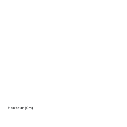
Hauteur (cm)