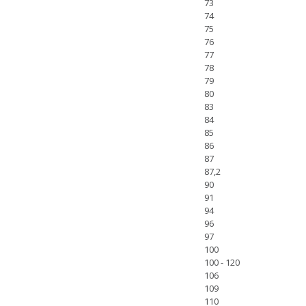
73
74
75
76
77
78
79
80
83
84
85
86
87
87,2
90
91
94
96
97
100
100 - 120
106
109
110