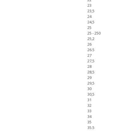
23
23,5
24
24,5
25
25 - 250
25,2
26
26.5
27
27,5
28
28,5
29
29,5
30
30,5
31
32
33
34
35
35.5