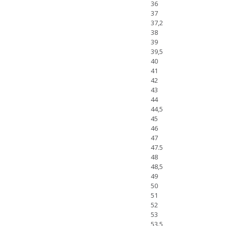
36
37
37,2
38
39
39,5
40
41
42
43
44
44,5
45
46
47
47.5
48
48,5
49
50
51
52
53
53.5