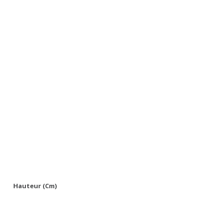
Hauteur (cm)