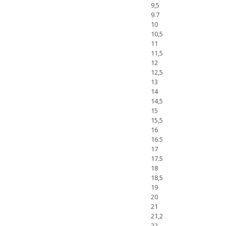
9,5
9.7
10
10,5
11
11,5
12
12,5
13
14
14,5
15
15,5
16
16.5
17
17.5
18
18,5
19
20
21
21,2
22