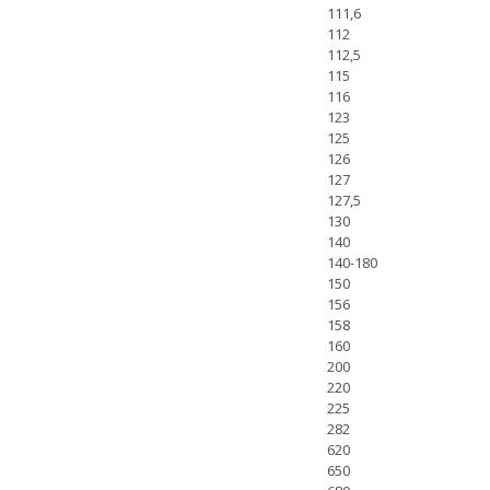
111,6
112
112,5
115
116
123
125
126
127
127,5
130
140
140-180
150
156
158
160
200
220
225
282
620
650