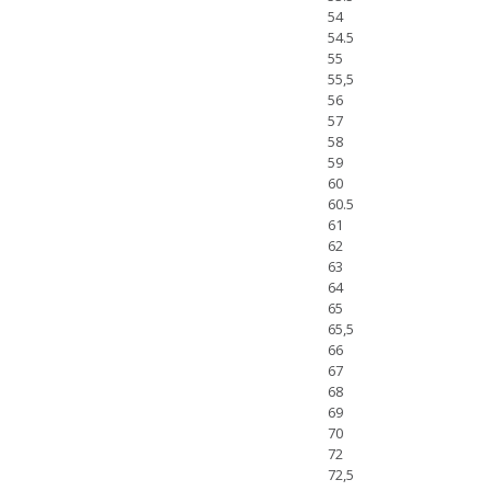
54
54.5
55
55,5
56
57
58
59
60
60.5
61
62
63
64
65
65,5
66
67
68
69
70
72
72,5