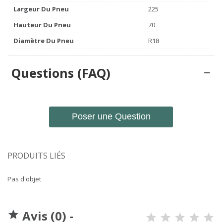
Largeur Du Pneu
225
Hauteur Du Pneu
70
Diamètre Du Pneu
R18
Questions (FAQ)
Poser une Question
PRODUITS LIÉS
Pas d'objet
Avis (0) -
