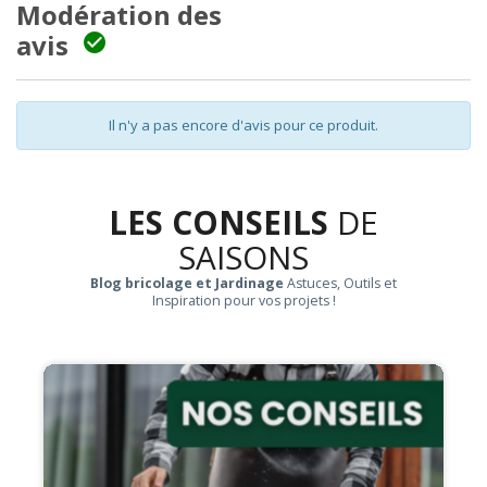
Modération des
avis

Il n'y a pas encore d'avis pour ce produit.
LES CONSEILS
DE
SAISONS
Blog bricolage et Jardinage
Astuces, Outils et
Inspiration pour vos projets !