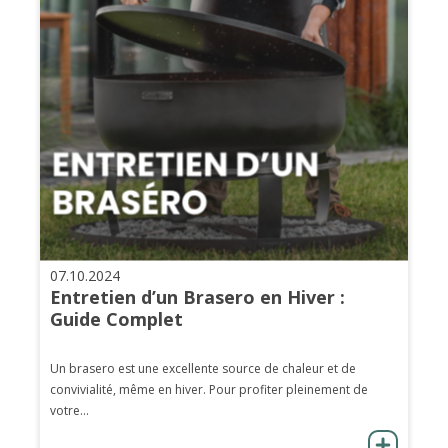
07.10.2024
Entretien d’un Brasero en Hiver :
Guide Complet
Un brasero est une excellente source de chaleur et de
convivialité, même en hiver. Pour profiter pleinement de
votre...