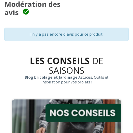
Modération des
avis

Il n'y a pas encore d'avis pour ce produit.
LES CONSEILS
DE
SAISONS
Blog bricolage et Jardinage
Astuces, Outils et
Inspiration pour vos projets !