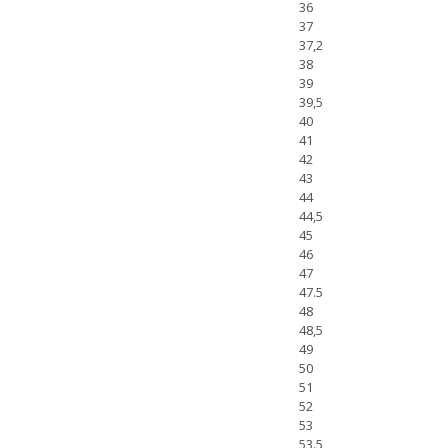
36
37
37,2
38
39
39,5
40
41
42
43
44
44,5
45
46
47
47.5
48
48,5
49
50
51
52
53
53.5