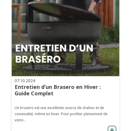
07.10.2024
Entretien d’un Brasero en Hiver :
Guide Complet
Un brasero est une excellente source de chaleur et de
convivialité, même en hiver. Pour profiter pleinement de
votre...