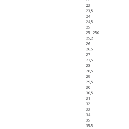
23
23,5
24
24,5
25
25 - 250
25,2
26
26.5
27
27,5
28
28,5
29
29,5
30
30,5
31
32
33
34
35
35.5