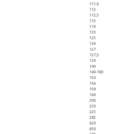
111,6
112
112,5
115
116
123
125
126
127
127,5
130
140
140-180
150
156
158
160
200
220
225
282
620
650