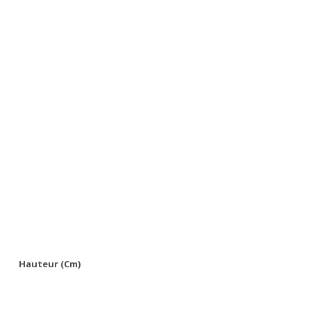
Hauteur (cm)