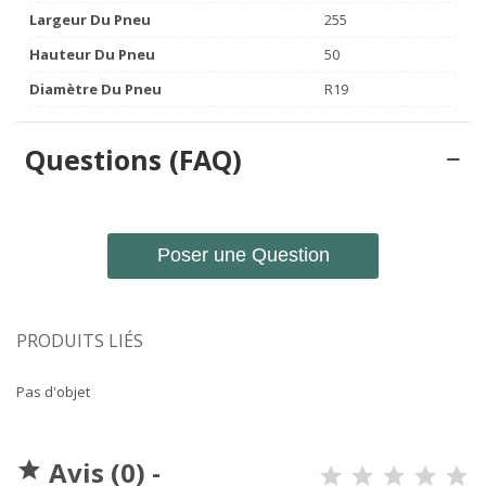
Largeur Du Pneu
255
Hauteur Du Pneu
50
Diamètre Du Pneu
R19
Questions (FAQ)
Poser une Question
PRODUITS LIÉS
Pas d'objet
Avis (0) -
