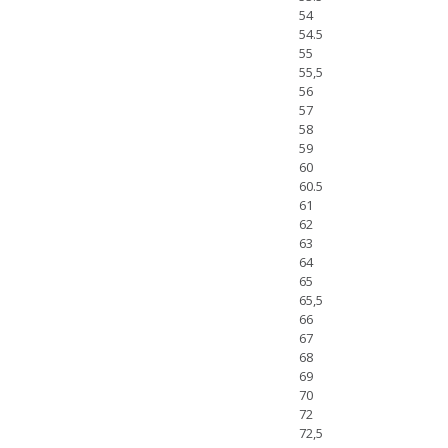
54
54.5
55
55,5
56
57
58
59
60
60.5
61
62
63
64
65
65,5
66
67
68
69
70
72
72,5