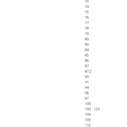
73
74
75
76
77
78
79
80
83
84
85
86
87
87,2
90
91
94
96
97
100
100 - 120
106
109
110