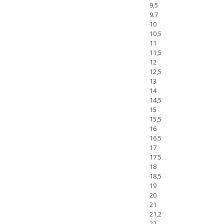
9,5
9.7
10
10,5
11
11,5
12
12,5
13
14
14,5
15
15,5
16
16.5
17
17.5
18
18,5
19
20
21
21,2
22