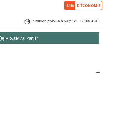
24%
D'ÉCONOMIE
Livraison prévue à partir du 13/08/2026
Ajouter Au Panier