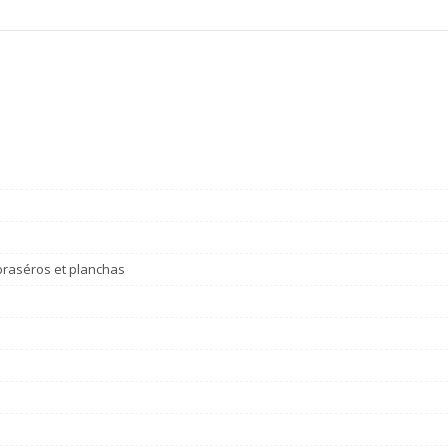
braséros et planchas