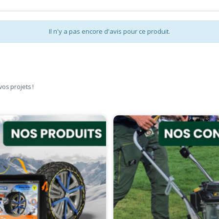
Il n'y a pas encore d'avis pour ce produit.
vos projets !