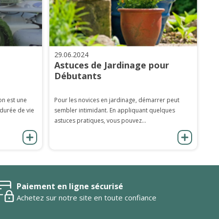
29.06.2024
Astuces de Jardinage pour
Débutants
on est une
Pour les novices en jardinage, démarrer peut
 durée de vie
sembler intimidant. En appliquant quelques
astuces pratiques, vous pouvez...
Paiement en ligne sécurisé
Achetez sur notre site en toute confiance