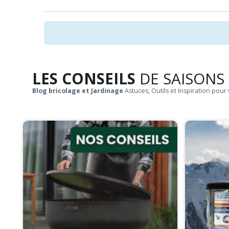
LES CONSEILS
DE SAISONS
Blog bricolage et Jardinage
Astuces, Outils et Inspiration pour 