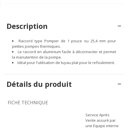
Description
Raccord type Pompier de 1 pouce ou 25,4 mm pour
petites pompes thermiques.
Le raccord en aluminium facile à déconnecter et permet
la manutention de la pompe.
Idéal pour l'utilisation de tuyau plat pour le refoulement.
Détails du produit
FICHE TECHNIQUE
Service Après
Vente assuré par
une Equipe interne