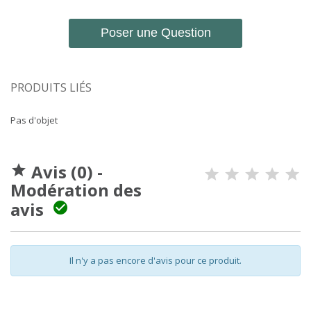
Poser une Question
PRODUITS LIÉS
Pas d'objet
Avis (0) -

Modération des
avis

Il n'y a pas encore d'avis pour ce produit.