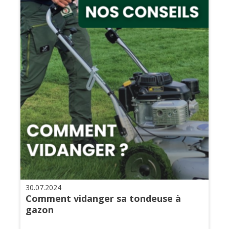
30.07.2024
Comment vidanger sa tondeuse à
gazon