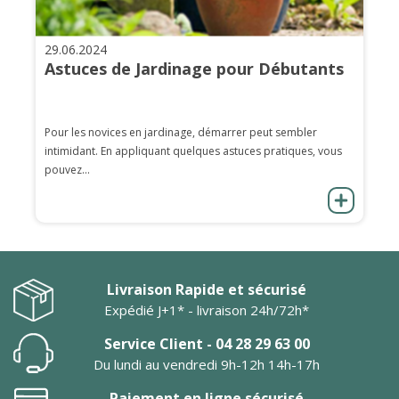
29.06.2024
Astuces de Jardinage pour Débutants
Pour les novices en jardinage, démarrer peut sembler
intimidant. En appliquant quelques astuces pratiques, vous
pouvez...
Livraison Rapide et sécurisé
Expédié J+1* - livraison 24h/72h*
Service Client - 04 28 29 63 00
Du lundi au vendredi 9h-12h 14h-17h
Paiement en ligne sécurisé