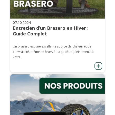
07.10.2024
Entretien d’un Brasero en Hiver :
Guide Complet
Un brasero est une excellente source de chaleur et de
convivialité, même en hiver. Pour profiter pleinement de
votre...