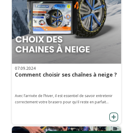
07.09.2024
Comment choisir ses chaînes à neige ?
Avec l’arrivée de l’hiver, il est essentiel de savoir entretenir
correctement votre brasero pour qu'il reste en parfait...