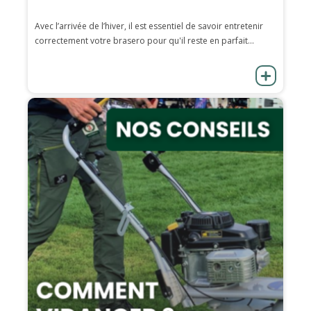
Avec l’arrivée de l’hiver, il est essentiel de savoir entretenir
correctement votre brasero pour qu'il reste en parfait...