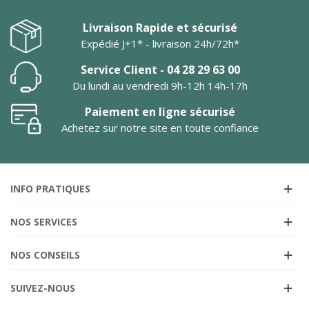
Livraison Rapide et sécurisé
Expédié J+1* - livraison 24h/72h*
Service Client - 04 28 29 63 00
Du lundi au vendredi 9h-12h 14h-17h
Paiement en ligne sécurisé
Achetez sur notre site en toute confiance
INFO PRATIQUES
NOS SERVICES
NOS CONSEILS
SUIVEZ-NOUS