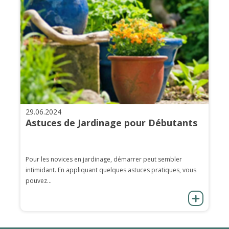
29.06.2024
Astuces de Jardinage pour Débutants
Pour les novices en jardinage, démarrer peut sembler
intimidant. En appliquant quelques astuces pratiques, vous
pouvez...