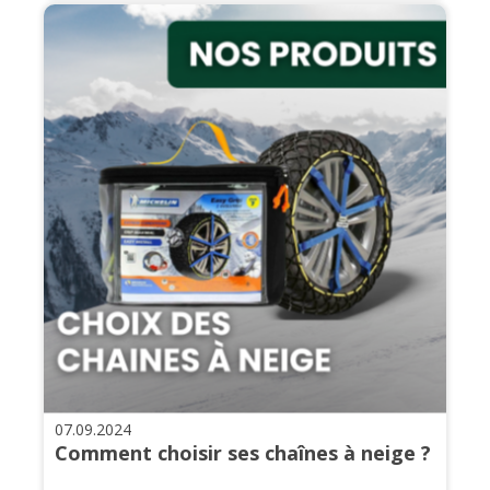
07.09.2024
Comment choisir ses chaînes à neige ?