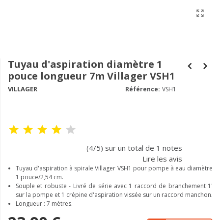
Tuyau d'aspiration diamètre 1
pouce longueur 7m Villager VSH1
VILLAGER
Référence:
VSH1
(4/5) sur un total de 1 notes
Lire les avis
Tuyau d'aspiration à spirale Villager VSH1
pour pompe à eau diamètre
1 pouce/2,54 cm.
Souple et robuste - Livré de série avec 1 raccord de branchement 1'
sur la pompe et 1 crépine d'aspiration vissée sur un raccord manchon.
Longueur : 7 mètres.