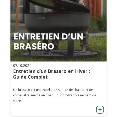
07.10.2024
Entretien d’un Brasero en Hiver :
Guide Complet
Un brasero est une excellente source de chaleur et de
convivialité, même en hiver. Pour profiter pleinement de
votre...