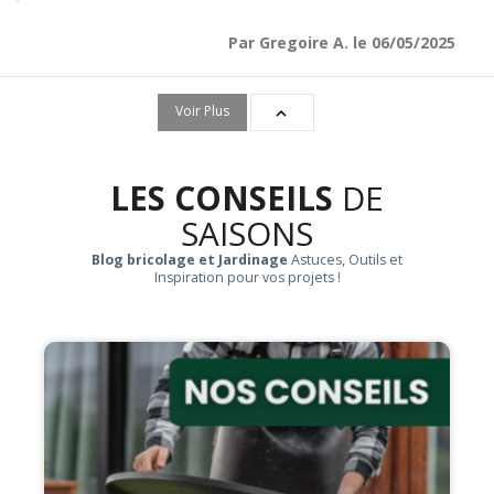
Par Gregoire A. le 06/05/2025
Voir Plus

LES CONSEILS
DE
SAISONS
Blog bricolage et Jardinage
Astuces, Outils et
Inspiration pour vos projets !