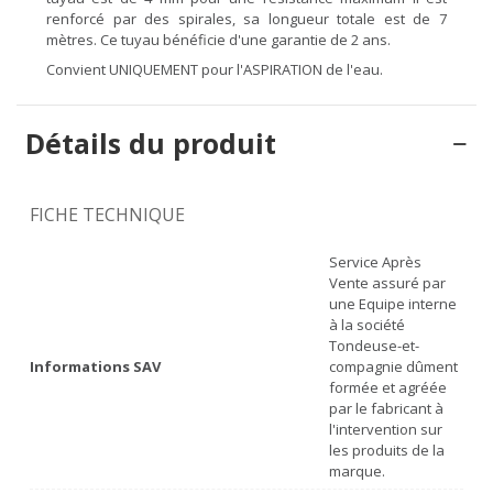
renforcé par des spirales, sa longueur totale est de 7
mètres. Ce tuyau bénéficie d'une garantie de 2 ans.
Convient UNIQUEMENT pour l'ASPIRATION de l'eau.
Détails du produit
FICHE TECHNIQUE
Service Après
Vente assuré par
une Equipe interne
à la société
Tondeuse-et-
Informations SAV
compagnie dûment
formée et agréée
par le fabricant à
l'intervention sur
les produits de la
marque.