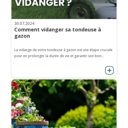
30.07.2024
Comment vidanger sa tondeuse à
gazon
La vidange de votre tondeuse à gazon est une étape cruciale
pour en prolonger la durée de vie et garantir son bon...