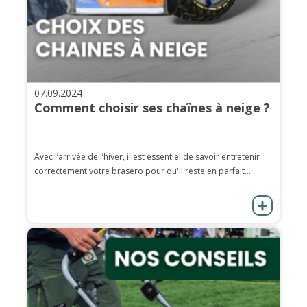
07.09.2024
Comment choisir ses chaînes à neige ?
Avec l’arrivée de l’hiver, il est essentiel de savoir entretenir
correctement votre brasero pour qu'il reste en parfait...