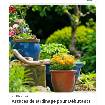
29.06.2024
Astuces de Jardinage pour Débutants