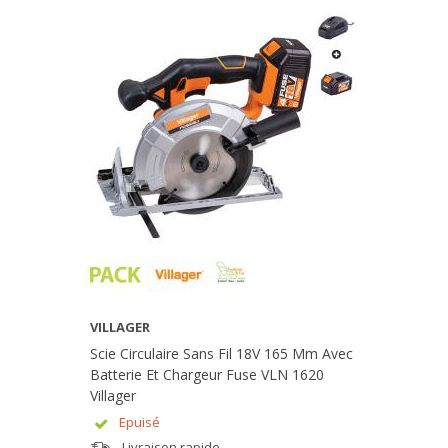
VILLAGER
Scie Circulaire Sans Fil 18V 165 Mm Avec
Batterie Et Chargeur Fuse VLN 1620
Villager
Epuisé
Livraison rapide