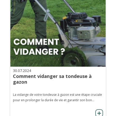
30.07.2024
Comment vidanger sa tondeuse à
gazon
La vidange de votre tondeuse à gazon est une étape cruciale
pour en prolonger la durée de vie et garantir son bon...