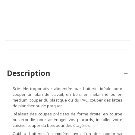
Description
Scie électroportative alimentée par batterie idéale pour
couper un plan de travail, en bois, en mélaminé ou en
medium, couper du plastique ou du PVC, couper des lattes
de plancher ou de parquet.
Réalisez des coupes précises de forme droite, en courbe
ou arrondie pour aménager vos placards, installer votre
cuisine, couper du bois pour des étagères,...
Outil à batterie à compléter avec l'un des nombreux