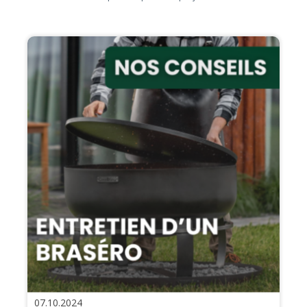
07.10.2024