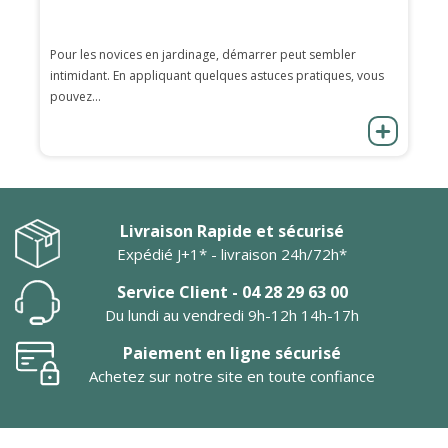
Pour les novices en jardinage, démarrer peut sembler
intimidant. En appliquant quelques astuces pratiques, vous
pouvez...
Livraison Rapide et sécurisé
Expédié J+1* - livraison 24h/72h*
Service Client - 04 28 29 63 00
Du lundi au vendredi 9h-12h 14h-17h
Paiement en ligne sécurisé
Achetez sur notre site en toute confiance