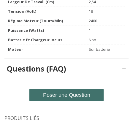
Largeur De Travail (cm)
2,54
Tension (volt)
18
Régime Moteur (tours/min)
2400
Puissance (watts)
1
Batterie Et Chargeur Inclus
Non
Moteur
Sur batterie
Questions (FAQ)
Poser une Question
PRODUITS LIÉS