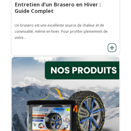
Entretien d’un Brasero en Hiver :
Guide Complet
Un brasero est une excellente source de chaleur et de
convivialité, même en hiver. Pour profiter pleinement de
votre...