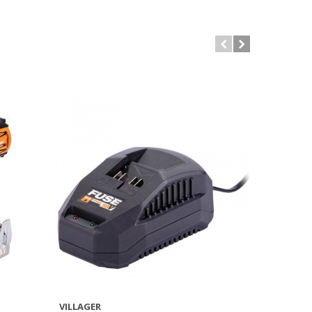
VILLAGER
VILLAGER
AFFICHER PLUS