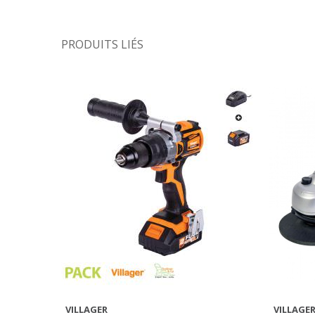
PRODUITS LIÉS
VILLAGER
VILLAGE
AFFICHER PLUS