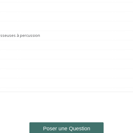
isseuses à percussion
Poser une Question