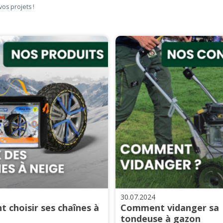
vos projets !
30.07.2024
 choisir ses chaînes à
Comment vidanger sa
tondeuse à gazon