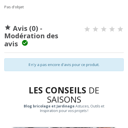
Pas d'objet
Avis (0) -

Modération des
avis

Il n'y a pas encore d'avis pour ce produit.
LES CONSEILS
DE
SAISONS
Blog bricolage et Jardinage
Astuces, Outils et
Inspiration pour vos projets !