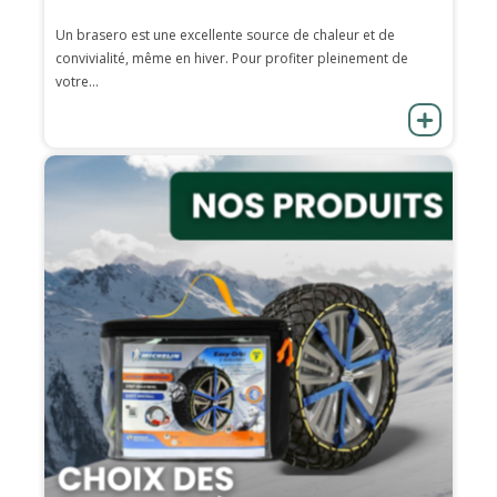
Un brasero est une excellente source de chaleur et de
convivialité, même en hiver. Pour profiter pleinement de
votre...