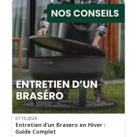
07.10.2024
Entretien d’un Brasero en Hiver :
Guide Complet