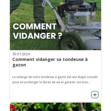
30.07.2024
Comment vidanger sa tondeuse à
gazon
La vidange de votre tondeuse à gazon est une étape cruciale
pour en prolonger la durée de vie et garantir son bon...