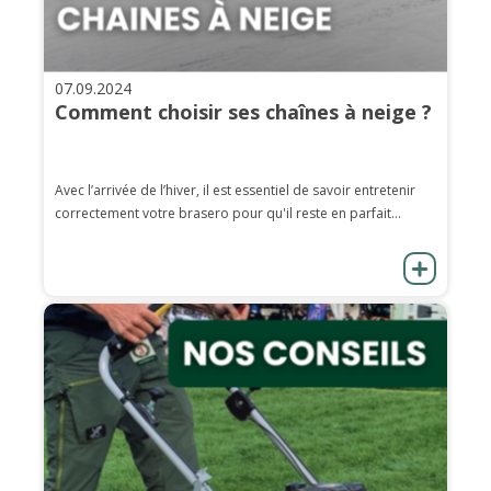
07.09.2024
Comment choisir ses chaînes à neige ?
Avec l’arrivée de l’hiver, il est essentiel de savoir entretenir
correctement votre brasero pour qu'il reste en parfait...