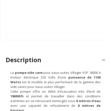
Description
La
pompe vide cave
pour eaux usées Villager VSP 18000 à
moteur électrique 230 Volts d'une
puissance de 1100
Watts
est le modèle le plus performant de la gamme des
vide caves pour eaux usées Villager.
Cette pompe offre un débit d'évacuation très élevé de
18000l/h
et permet de travailler dans des conditions
extrèmes en se retrouvant immergée sous
8 mètres d'eau
avec une capacité de refoulement de
8 mètres de
hauteur
.