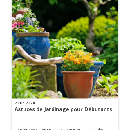
29.06.2024
Astuces de Jardinage pour Débutants
Pour les novices en jardinage, démarrer peut sembler