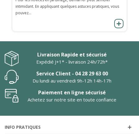
intimidant. En appliquant quelques astuces pratiques, vous
pouvez...
Livraison Rapide et sécurisé
Expédié J+1* - livraison 24h/72h*
Service Client - 04 28 29 63 00
Du lundi au vendredi 9h-12h 14h-17h
Paiement en ligne sécurisé
Achetez sur notre site en toute confiance
INFO PRATIQUES