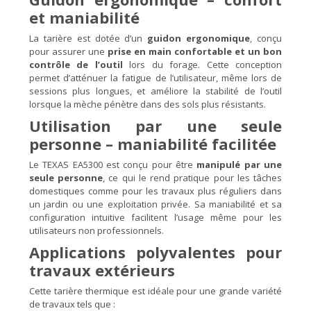
et maniabilité
La tarière est dotée d’un
guidon ergonomique
, conçu
pour assurer une
prise en main confortable et un bon
contrôle de l’outil
lors du forage. Cette conception
permet d’atténuer la fatigue de l’utilisateur, même lors de
sessions plus longues, et améliore la stabilité de l’outil
lorsque la mèche pénètre dans des sols plus résistants.
Utilisation par une seule
personne – maniabilité facilitée
Le TEXAS EA5300 est conçu pour être
manipulé par une
seule personne
, ce qui le rend pratique pour les tâches
domestiques comme pour les travaux plus réguliers dans
un jardin ou une exploitation privée. Sa maniabilité et sa
configuration intuitive facilitent l’usage même pour les
utilisateurs non professionnels.
Applications polyvalentes pour
travaux extérieurs
Cette tarière thermique est idéale pour une grande variété
de travaux tels que :