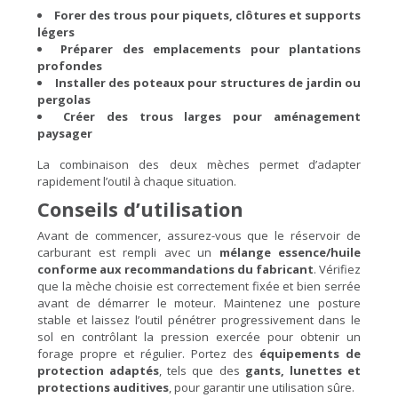
Forer des trous pour piquets, clôtures et supports
légers
Préparer des emplacements pour plantations
profondes
Installer des poteaux pour structures de jardin ou
pergolas
Créer des trous larges pour aménagement
paysager
La combinaison des deux mèches permet d’adapter
rapidement l’outil à chaque situation.
Conseils d’utilisation
Avant de commencer, assurez-vous que le réservoir de
carburant est rempli avec un
mélange essence/huile
conforme aux recommandations du fabricant
. Vérifiez
que la mèche choisie est correctement fixée et bien serrée
avant de démarrer le moteur. Maintenez une posture
stable et laissez l’outil pénétrer progressivement dans le
sol en contrôlant la pression exercée pour obtenir un
forage propre et régulier. Portez des
équipements de
protection adaptés
, tels que des
gants, lunettes et
protections auditives
, pour garantir une utilisation sûre.