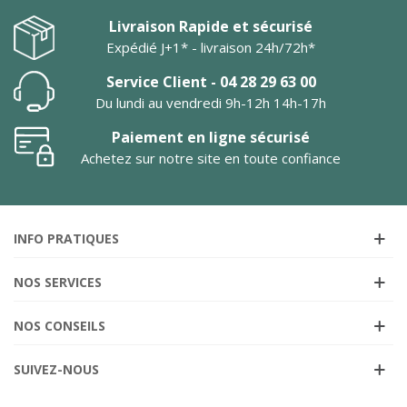
Livraison Rapide et sécurisé
Expédié J+1* - livraison 24h/72h*
Service Client - 04 28 29 63 00
Du lundi au vendredi 9h-12h 14h-17h
Paiement en ligne sécurisé
Achetez sur notre site en toute confiance
INFO PRATIQUES
NOS SERVICES
NOS CONSEILS
SUIVEZ-NOUS