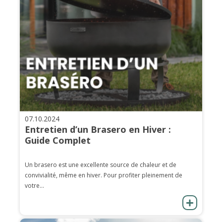
07.10.2024
Entretien d’un Brasero en Hiver :
Guide Complet
Un brasero est une excellente source de chaleur et de
convivialité, même en hiver. Pour profiter pleinement de
votre...