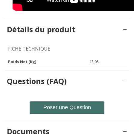
Détails du produit
FICHE TECHNIQUE
Poids Net (Kg)
13,05
Questions (FAQ)
Poser une Question
Documents