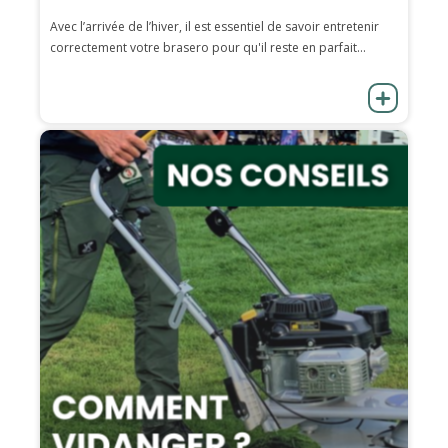
Avec l’arrivée de l’hiver, il est essentiel de savoir entretenir
correctement votre brasero pour qu'il reste en parfait...