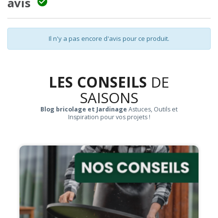
avis

Il n'y a pas encore d'avis pour ce produit.
LES CONSEILS
DE
SAISONS
Blog bricolage et Jardinage
Astuces, Outils et
Inspiration pour vos projets !