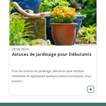
29.06.2024
Astuces de Jardinage pour Débutants
Pour les novices en jardinage, démarrer peut sembler
intimidant. En appliquant quelques astuces pratiques, vous
pouvez...