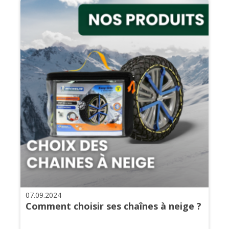
07.09.2024
Comment choisir ses chaînes à neige ?