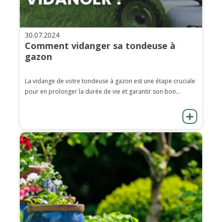
30.07.2024
Comment vidanger sa tondeuse à
gazon
La vidange de votre tondeuse à gazon est une étape cruciale
pour en prolonger la durée de vie et garantir son bon...