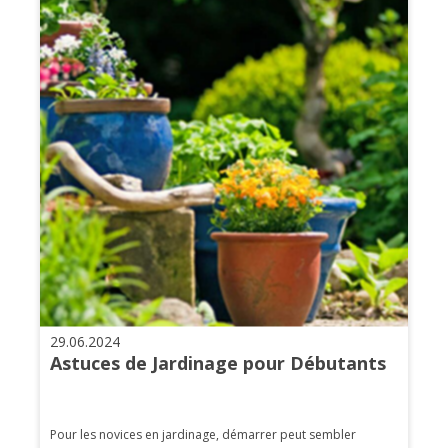
29.06.2024
Astuces de Jardinage pour Débutants
Pour les novices en jardinage, démarrer peut sembler