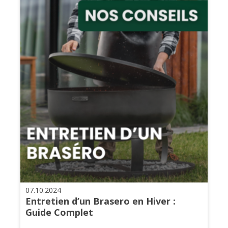
07.10.2024
Entretien d’un Brasero en Hiver :
Guide Complet