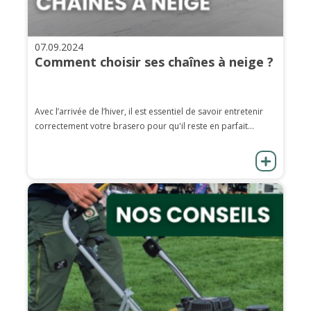
07.09.2024
Comment choisir ses chaînes à neige ?
Avec l’arrivée de l’hiver, il est essentiel de savoir entretenir
correctement votre brasero pour qu'il reste en parfait...