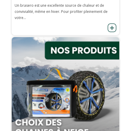
Un brasero est une excellente source de chaleur et de
convivialité, même en hiver. Pour profiter pleinement de
votre...