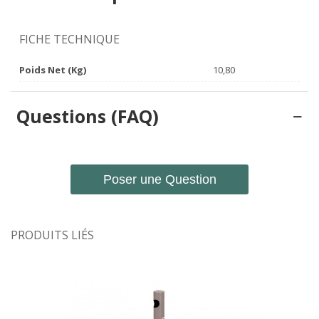
FICHE TECHNIQUE
Poids Net (Kg)
10,80
Questions (FAQ)
Poser une Question
PRODUITS LIÉS