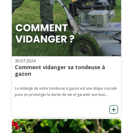
30.07.2024
Comment vidanger sa tondeuse à
gazon
La vidange de votre tondeuse à gazon est une étape cruciale
pour en prolonger la durée de vie et garantir son bon...