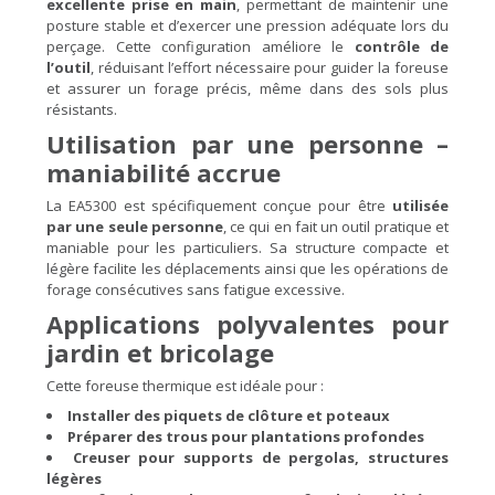
excellente prise en main
, permettant de maintenir une
posture stable et d’exercer une pression adéquate lors du
perçage. Cette configuration améliore le
contrôle de
l’outil
, réduisant l’effort nécessaire pour guider la foreuse
et assurer un forage précis, même dans des sols plus
résistants.
Utilisation par une personne –
maniabilité accrue
La EA5300 est spécifiquement conçue pour être
utilisée
par une seule personne
, ce qui en fait un outil pratique et
maniable pour les particuliers. Sa structure compacte et
légère facilite les déplacements ainsi que les opérations de
forage consécutives sans fatigue excessive.
Applications polyvalentes pour
jardin et bricolage
Cette foreuse thermique est idéale pour :
Installer des piquets de clôture et poteaux
Préparer des trous pour plantations profondes
Creuser pour supports de pergolas, structures
légères