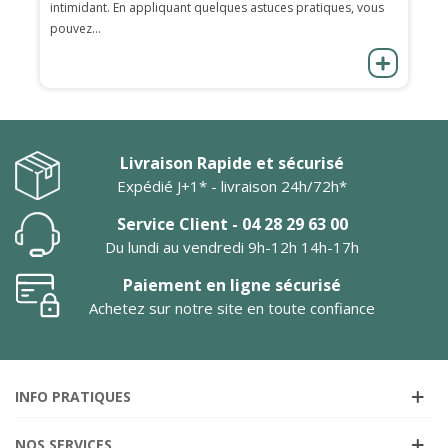
intimidant. En appliquant quelques astuces pratiques, vous
pouvez...
Livraison Rapide et sécurisé
Expédié J+1* - livraison 24h/72h*
Service Client - 04 28 29 63 00
Du lundi au vendredi 9h-12h 14h-17h
Paiement en ligne sécurisé
Achetez sur notre site en toute confiance
INFO PRATIQUES
NOS SERVICES