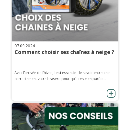
07.09.2024
Comment choisir ses chaînes à neige ?
Avec l’arrivée de l’hiver, il est essentiel de savoir entretenir
correctement votre brasero pour qu'il reste en parfait...