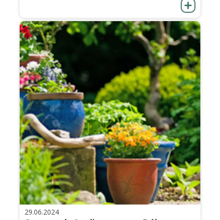
29.06.2024