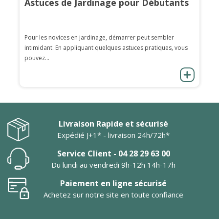
Astuces de Jardinage pour Débutants
Pour les novices en jardinage, démarrer peut sembler
intimidant. En appliquant quelques astuces pratiques, vous
pouvez...
Livraison Rapide et sécurisé
Expédié J+1* - livraison 24h/72h*
Service Client - 04 28 29 63 00
Du lundi au vendredi 9h-12h 14h-17h
Paiement en ligne sécurisé
Achetez sur notre site en toute confiance