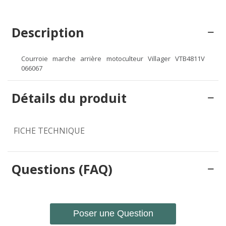
Description
Courroie marche arrière motoculteur Villager VTB4811V
066067
Détails du produit
FICHE TECHNIQUE
Questions (FAQ)
Poser une Question