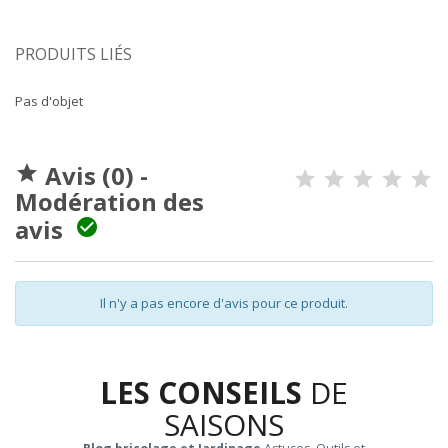
PRODUITS LIÉS
Pas d'objet
Avis (0) -

Modération des
avis

Il n'y a pas encore d'avis pour ce produit.
LES CONSEILS
DE
SAISONS