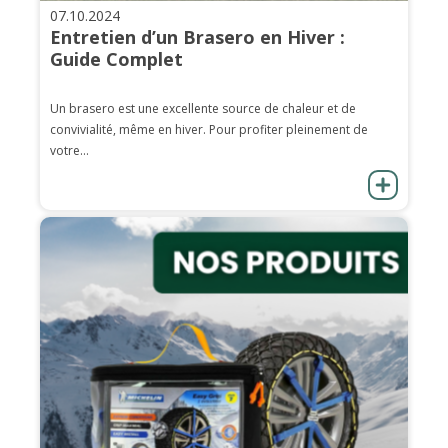
07.10.2024
Entretien d’un Brasero en Hiver :
Guide Complet
Un brasero est une excellente source de chaleur et de
convivialité, même en hiver. Pour profiter pleinement de
votre...