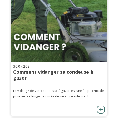
30.07.2024
Comment vidanger sa tondeuse à
gazon
La vidange de votre tondeuse à gazon est une étape cruciale
pour en prolonger la durée de vie et garantir son bon...