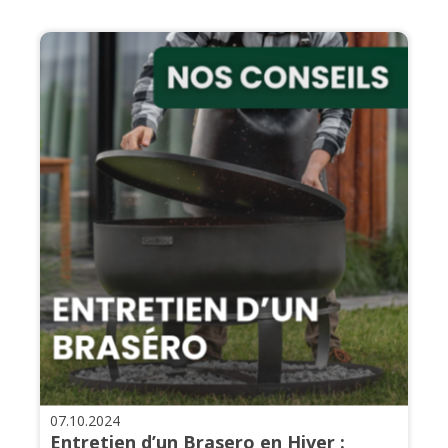
07.10.2024
Entretien d’un Brasero en Hiver :