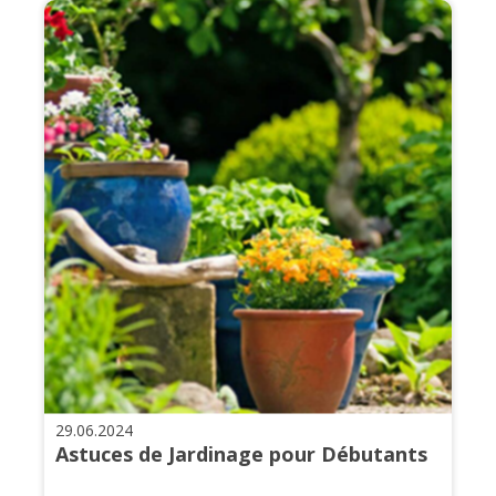
29.06.2024
Astuces de Jardinage pour Débutants