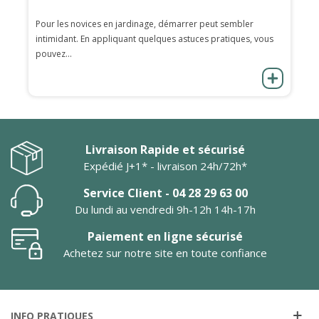
Pour les novices en jardinage, démarrer peut sembler
intimidant. En appliquant quelques astuces pratiques, vous
pouvez...
Livraison Rapide et sécurisé
Expédié J+1* - livraison 24h/72h*
Service Client - 04 28 29 63 00
Du lundi au vendredi 9h-12h 14h-17h
Paiement en ligne sécurisé
Achetez sur notre site en toute confiance
INFO PRATIQUES