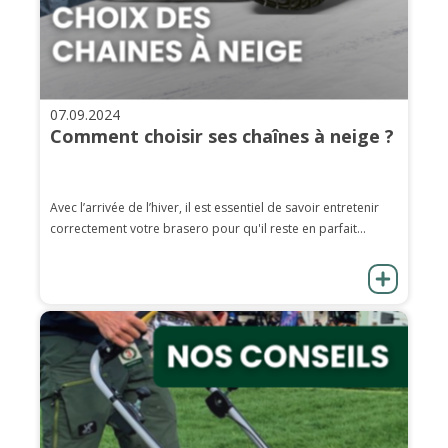
07.09.2024
Comment choisir ses chaînes à neige ?
Avec l’arrivée de l’hiver, il est essentiel de savoir entretenir
correctement votre brasero pour qu'il reste en parfait...