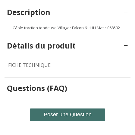
Description
Câble traction tondeuse Villager Falcon 6111H Matic 068592
Détails du produit
FICHE TECHNIQUE
Questions (FAQ)
Poser une Question