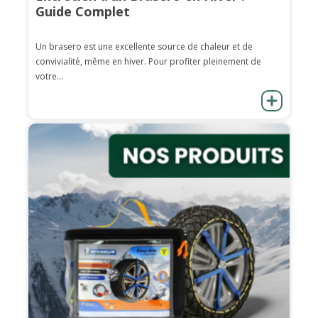
Guide Complet
Un brasero est une excellente source de chaleur et de
convivialité, même en hiver. Pour profiter pleinement de
votre...