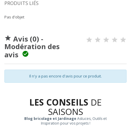
PRODUITS LIÉS
Pas d'objet
Avis (0) -

Modération des
avis

Il n'y a pas encore d'avis pour ce produit.
LES CONSEILS
DE
SAISONS
Blog bricolage et Jardinage
Astuces, Outils et
Inspiration pour vos projets !