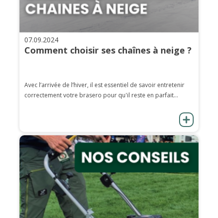
07.09.2024
Comment choisir ses chaînes à neige ?
Avec l’arrivée de l’hiver, il est essentiel de savoir entretenir
correctement votre brasero pour qu'il reste en parfait...