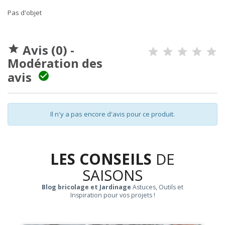
Pas d'objet
Avis (0) -

Modération des
avis

Il n'y a pas encore d'avis pour ce produit.
LES CONSEILS
DE
SAISONS
Blog bricolage et Jardinage
Astuces, Outils et
Inspiration pour vos projets !