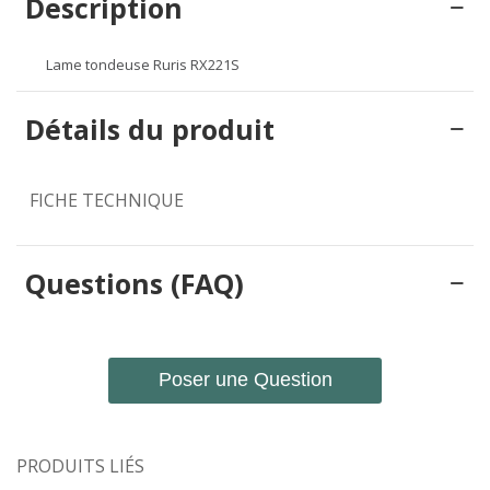
Description
Lame tondeuse Ruris RX221S
Détails du produit
FICHE TECHNIQUE
Questions (FAQ)
Poser une Question
PRODUITS LIÉS