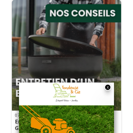
07.10.2024
Entretien d’un Brasero en Hiver :
Guide Complet