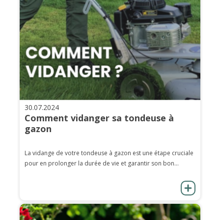
30.07.2024
Comment vidanger sa tondeuse à
gazon
La vidange de votre tondeuse à gazon est une étape cruciale
pour en prolonger la durée de vie et garantir son bon...