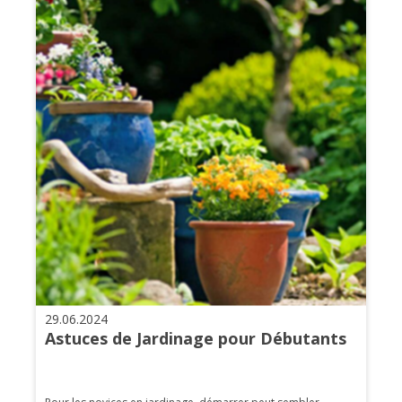
29.06.2024
Astuces de Jardinage pour Débutants