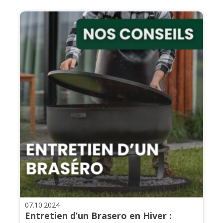
07.10.2024
Entretien d’un Brasero en Hiver :