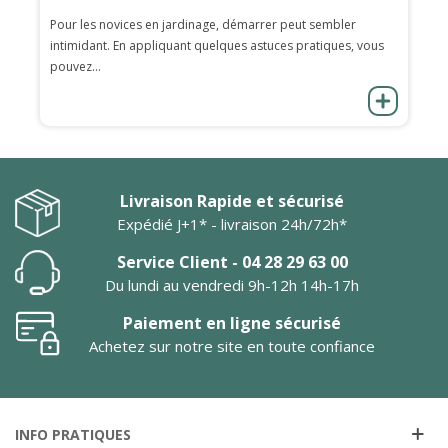
Pour les novices en jardinage, démarrer peut sembler
intimidant. En appliquant quelques astuces pratiques, vous
pouvez...
Livraison Rapide et sécurisé
Expédié J+1* - livraison 24h/72h*
Service Client - 04 28 29 63 00
Du lundi au vendredi 9h-12h 14h-17h
Paiement en ligne sécurisé
Achetez sur notre site en toute confiance
INFO PRATIQUES