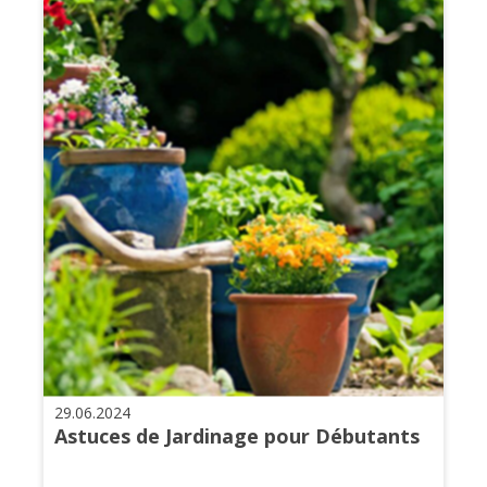
29.06.2024
Astuces de Jardinage pour Débutants