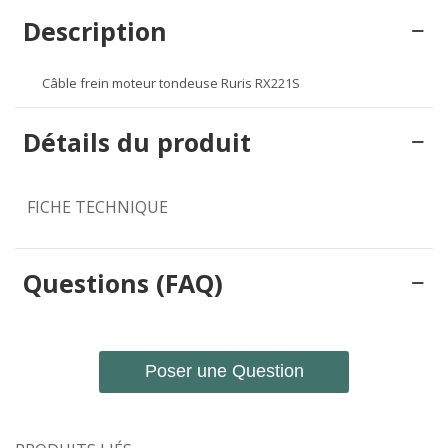
Description
Câble frein moteur tondeuse Ruris RX221S
Détails du produit
FICHE TECHNIQUE
Questions (FAQ)
Poser une Question