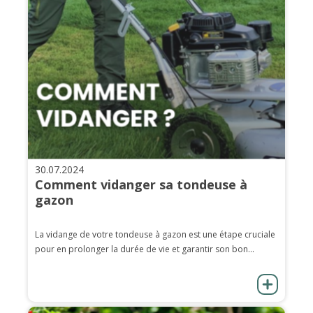
30.07.2024
Comment vidanger sa tondeuse à
gazon
La vidange de votre tondeuse à gazon est une étape cruciale
pour en prolonger la durée de vie et garantir son bon...