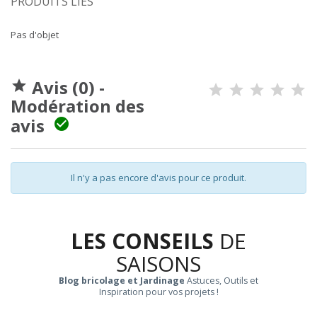
PRODUITS LIÉS
Pas d'objet
Avis (0) -

Modération des
avis

Il n'y a pas encore d'avis pour ce produit.
LES CONSEILS
DE
SAISONS
Blog bricolage et Jardinage
Astuces, Outils et
Inspiration pour vos projets !