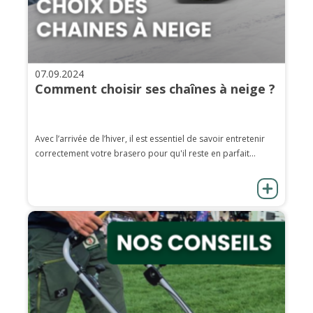
07.09.2024
Comment choisir ses chaînes à neige ?
Avec l’arrivée de l’hiver, il est essentiel de savoir entretenir
correctement votre brasero pour qu'il reste en parfait...