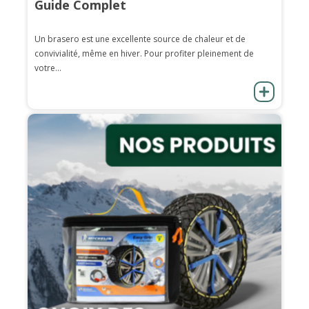
Guide Complet
Un brasero est une excellente source de chaleur et de
convivialité, même en hiver. Pour profiter pleinement de
votre...