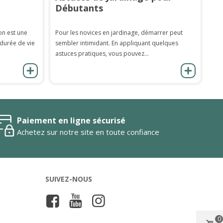
Débutants
on est une
Pour les novices en jardinage, démarrer peut
 durée de vie
sembler intimidant. En appliquant quelques
astuces pratiques, vous pouvez...
Paiement en ligne sécurisé
Achetez sur notre site en toute confiance
SUIVEZ-NOUS
0