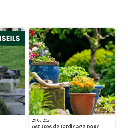
29.06.2024
Astuces de Jardinage pour