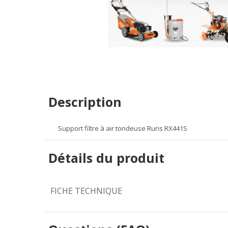
Description
Support filtre à air tondeuse Ruris RX441S
Détails du produit
FICHE TECHNIQUE