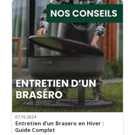
07.10.2024
Entretien d’un Brasero en Hiver :
Guide Complet