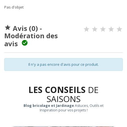
Pas d'objet
Avis (0) -

Modération des
avis

Il n'y a pas encore d'avis pour ce produit.
LES CONSEILS
DE
SAISONS
Blog bricolage et Jardinage
Astuces, Outils et
Inspiration pour vos projets !