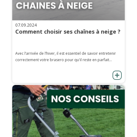
07.09.2024
Comment choisir ses chaînes à neige ?
Avec l’arrivée de l’hiver, il est essentiel de savoir entretenir
correctement votre brasero pour qu'il reste en parfait...