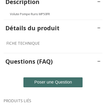
Description
Volute Pompe Ruris MP50FR
Détails du produit
FICHE TECHNIQUE
Questions (FAQ)
Poser une Question
PRODUITS LIÉS