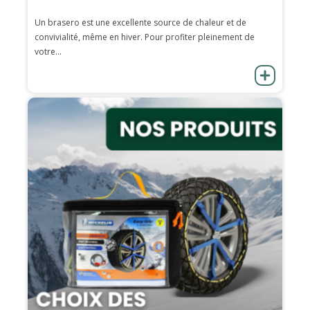
Un brasero est une excellente source de chaleur et de
convivialité, même en hiver. Pour profiter pleinement de
votre...