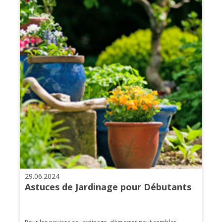
29.06.2024
Astuces de Jardinage pour Débutants