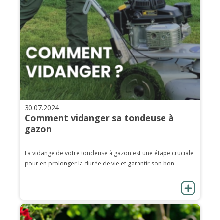
30.07.2024
Comment vidanger sa tondeuse à
gazon
La vidange de votre tondeuse à gazon est une étape cruciale
pour en prolonger la durée de vie et garantir son bon...