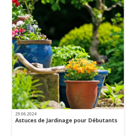
29.06.2024
Astuces de Jardinage pour Débutants