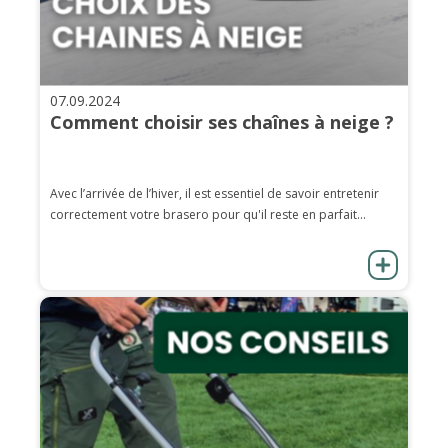
07.09.2024
Comment choisir ses chaînes à neige ?
Avec l’arrivée de l’hiver, il est essentiel de savoir entretenir
correctement votre brasero pour qu'il reste en parfait...