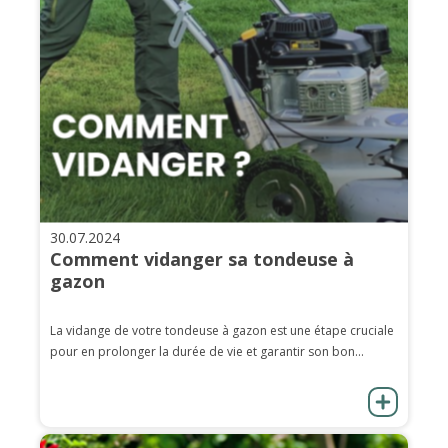
30.07.2024
Comment vidanger sa tondeuse à
gazon
La vidange de votre tondeuse à gazon est une étape cruciale
pour en prolonger la durée de vie et garantir son bon...