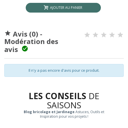
AJOUTER AU PANIER
Avis (0) -

Modération des
avis

Il n'y a pas encore d'avis pour ce produit.
LES CONSEILS
DE
SAISONS
Blog bricolage et Jardinage
Astuces, Outils et
Inspiration pour vos projets !