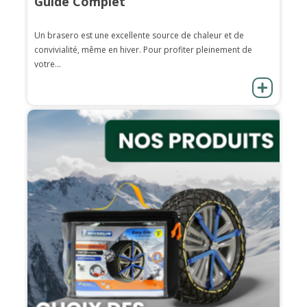
Guide Complet
Un brasero est une excellente source de chaleur et de
convivialité, même en hiver. Pour profiter pleinement de
votre...