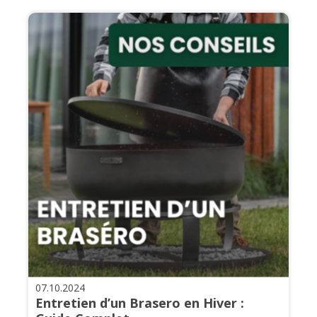
07.10.2024
Entretien d’un Brasero en Hiver :