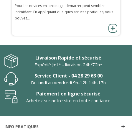
Pour les novices en jardinage, démarrer peut sembler
intimidant. En appliquant quelques astuces pratiques, vous
pouvez...
Livraison Rapide et sécurisé
Expédié J+1* - livraison 24h/72h*
Service Client - 04 28 29 63 00
Du lundi au vendredi 9h-12h 14h-17h
Paiement en ligne sécurisé
Achetez sur notre site en toute confiance
INFO PRATIQUES