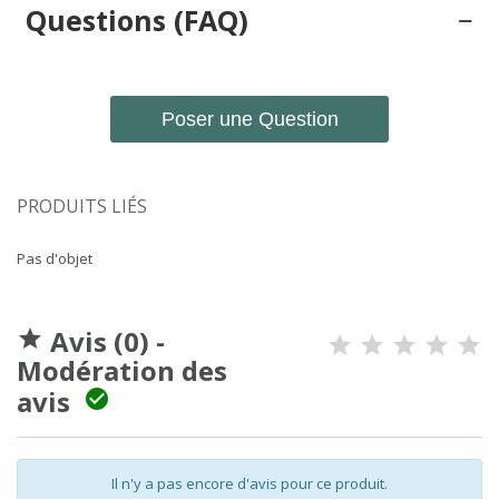
Questions (FAQ)
Poser une Question
PRODUITS LIÉS
Pas d'objet
Avis (0) -

Modération des
avis

Il n'y a pas encore d'avis pour ce produit.