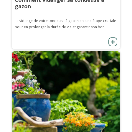
gazon
La vidange de votre tondeuse à gazon est une étape cruciale
pour en prolonger la durée de vie et garantir son bon...