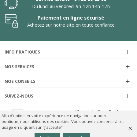
Du lundi au vendredi 9h-12h 14h-17h
Paiement en ligne sécurisé
Achetez sur notre site en toute confiance
INFO PRATIQUES
NOS SERVICES
NOS CONSEILS
SUIVEZ-NOUS
Afin d'optimiser votre expérience de navigation sur notre
boutique, nous utilisons des cookies. Vous pouvez consentir à cet
×
usage en cliquant sur "J'accepte".
0