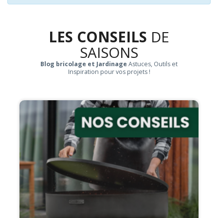
LES CONSEILS
DE
SAISONS
Blog bricolage et Jardinage
Astuces, Outils et
Inspiration pour vos projets !