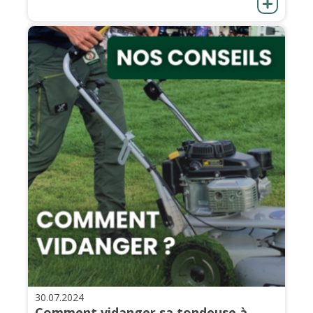
30.07.2024
Comment vidanger sa tondeuse à