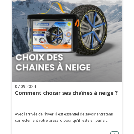
07.09.2024
Comment choisir ses chaînes à neige ?
Avec l’arrivée de l’hiver, il est essentiel de savoir entretenir
correctement votre brasero pour qu'il reste en parfait...