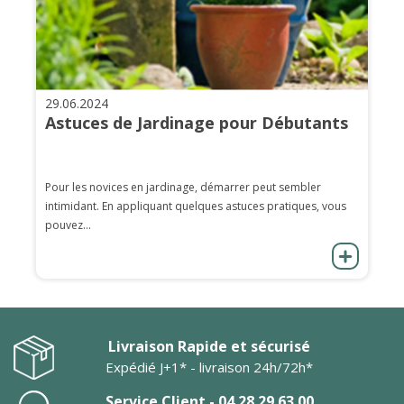
29.06.2024
Astuces de Jardinage pour Débutants
Pour les novices en jardinage, démarrer peut sembler
intimidant. En appliquant quelques astuces pratiques, vous
pouvez...
Livraison Rapide et sécurisé
Expédié J+1* - livraison 24h/72h*
Service Client - 04 28 29 63 00