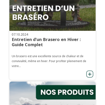
07.10.2024
Entretien d’un Brasero en Hiver :
Guide Complet
Un brasero est une excellente source de chaleur et de
convivialité, même en hiver. Pour profiter pleinement de
votre...