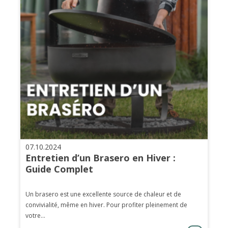
07.10.2024
Entretien d’un Brasero en Hiver :
Guide Complet
Un brasero est une excellente source de chaleur et de
convivialité, même en hiver. Pour profiter pleinement de
votre...