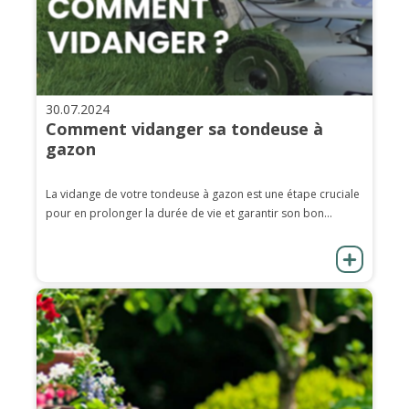
30.07.2024
Comment vidanger sa tondeuse à
gazon
La vidange de votre tondeuse à gazon est une étape cruciale
pour en prolonger la durée de vie et garantir son bon...