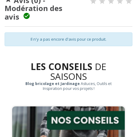
Avis (0) -
Modération des
avis

Il n'y a pas encore d'avis pour ce produit.
LES CONSEILS
DE
SAISONS
Blog bricolage et Jardinage
Astuces, Outils et
Inspiration pour vos projets !