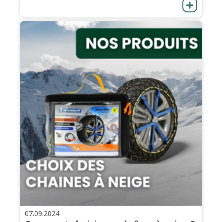
07.09.2024