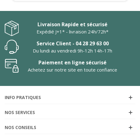
Livraison Rapide et sécurisé
Expédié J+1* - livraison 24h/72h*
Service Client - 04 28 29 63 00
Du lundi au vendredi 9h-12h 14h-17h
Paiement en ligne sécurisé
Achetez sur notre site en toute confiance
INFO PRATIQUES
NOS SERVICES
NOS CONSEILS