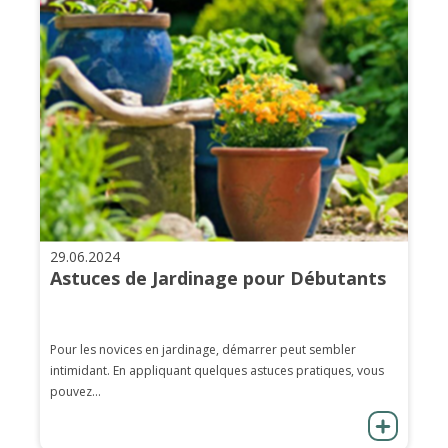
29.06.2024
Astuces de Jardinage pour Débutants
Pour les novices en jardinage, démarrer peut sembler
intimidant. En appliquant quelques astuces pratiques, vous
pouvez...