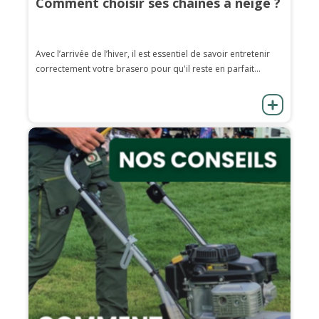
Comment choisir ses chaînes à neige ?
Avec l’arrivée de l’hiver, il est essentiel de savoir entretenir
correctement votre brasero pour qu'il reste en parfait...