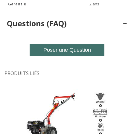
Garantie
2 ans
Questions (FAQ)
Poser une Question
PRODUITS LIÉS