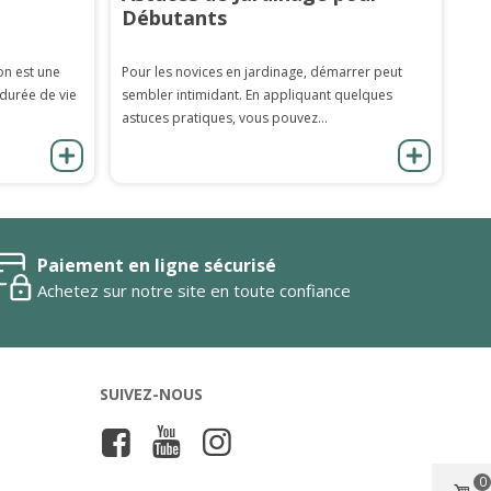
Débutants
on est une
Pour les novices en jardinage, démarrer peut
 durée de vie
sembler intimidant. En appliquant quelques
astuces pratiques, vous pouvez...
Paiement en ligne sécurisé
Achetez sur notre site en toute confiance
SUIVEZ-NOUS
0