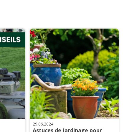
29.06.2024
Astuces de Jardinage pour