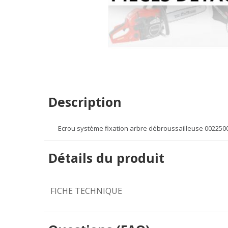
Description
Ecrou système fixation arbre débroussailleuse 00225
Détails du produit
FICHE TECHNIQUE