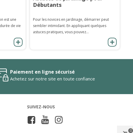
Débutants
on est une
Pour les novices en jardinage, démarrer peut
 durée de vie
sembler intimidant. En appliquant quelques
astuces pratiques, vous pouvez...
Paiement en ligne sécurisé
Achetez sur notre site en toute confiance
SUIVEZ-NOUS
0