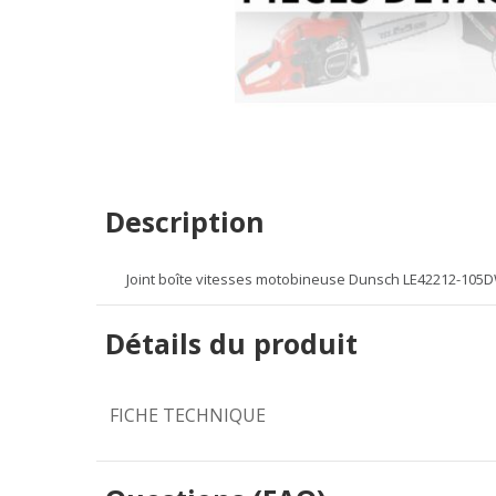
Description
Joint boîte vitesses motobineuse Dunsch LE42212-105
Détails du produit
FICHE TECHNIQUE