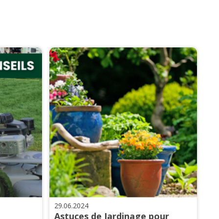
29.06.2024
Astuces de Jardinage pour