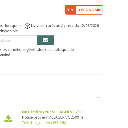
31%
D'ÉCONOMIE
oi lorsque le
Livraison prévue à partir du 12/08/2026
 disponible
e les conditions générales et la politique de
tialité
Notice broyeur VILLAGER VC 2500
Notice broyeur VILLAGER VC 2500_fr
Téléchargement (156.43k)