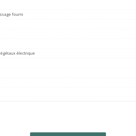
ssage fourni
égétaux électrique