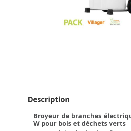
Description
Broyeur de branches électriqu
W pour bois et déchets verts