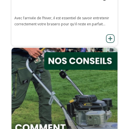
Avec l’arrivée de l’hiver, il est essentiel de savoir entretenir
correctement votre brasero pour qu'il reste en parfait...