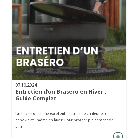
07.10.2024
Entretien d’un Brasero en Hiver :
Guide Complet
Un brasero est une excellente source de chaleur et de
convivialité, même en hiver. Pour profiter pleinement de
votre...