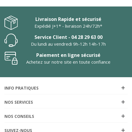
Livraison Rapide et sécurisé
Expédié J+1* - livraison 24h/72h*
Service Client - 04 28 29 63 00
Du lundi au vendredi 9h-12h 14h-17h
Paiement en ligne sécurisé
Achetez sur notre site en toute confiance
INFO PRATIQUES
NOS SERVICES
NOS CONSEILS
SUIVEZ-NOUS