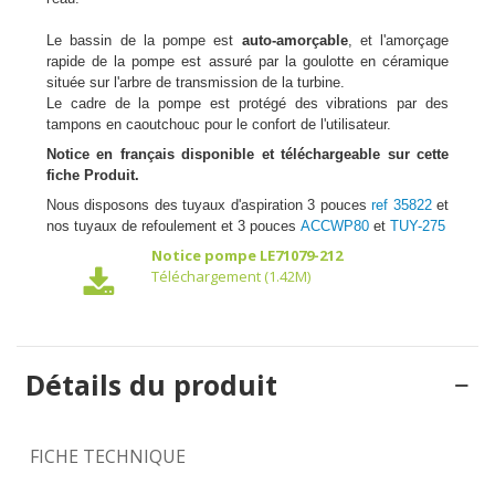
Le bassin de la pompe est
auto-amorçable
, et l'amorçage
rapide de la pompe est assuré par la goulotte en céramique
située sur l'arbre de transmission de la turbine.
Le cadre de la pompe est protégé des vibrations par des
tampons en caoutchouc pour le confort de l'utilisateur.
Notice en français disponible et téléchargeable sur cette
fiche Produit.
Nous disposons des tuyaux d'aspiration 3 pouces
ref 35822
et
nos tuyaux de refoulement et 3 pouces
ACCWP80
et
TUY-275
Notice pompe LE71079-212
Téléchargement (1.42M)
Détails du produit
FICHE TECHNIQUE