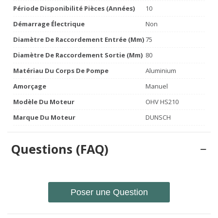
Période Disponibilité Pièces (années)
10
Démarrage Électrique
Non
Diamètre De Raccordement Entrée (mm)
75
Diamètre De Raccordement Sortie (mm)
80
Matériau Du Corps De Pompe
Aluminium
Amorçage
Manuel
Modèle Du Moteur
OHV HS210
Marque Du Moteur
DUNSCH
Questions (FAQ)
Poser une Question