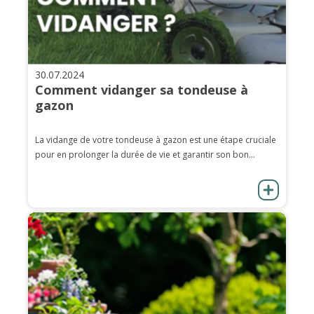
30.07.2024
Comment vidanger sa tondeuse à
gazon
La vidange de votre tondeuse à gazon est une étape cruciale
pour en prolonger la durée de vie et garantir son bon...