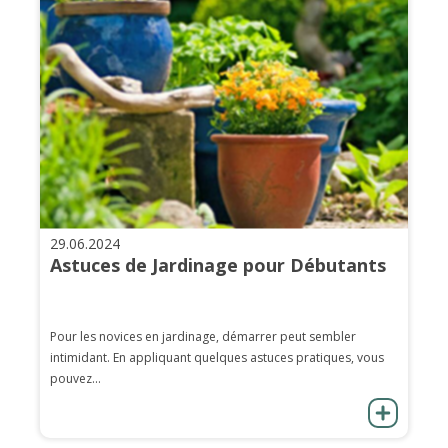
29.06.2024
Astuces de Jardinage pour Débutants
Pour les novices en jardinage, démarrer peut sembler
intimidant. En appliquant quelques astuces pratiques, vous
pouvez...