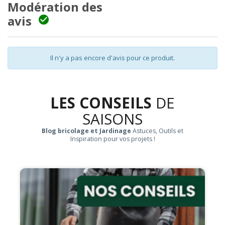
Modération des
avis

Il n'y a pas encore d'avis pour ce produit.
LES CONSEILS
DE
SAISONS
Blog bricolage et Jardinage
Astuces, Outils et
Inspiration pour vos projets !