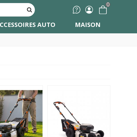
0
CCESSOIRES AUTO
MAISON